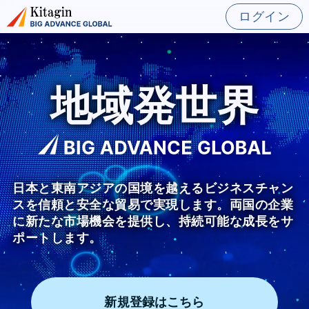
ログイン
地域発世界
日本と東南アジアの国境を越えるビジネスチャン
スを信頼と安全な貿易で実現します。両国の企業
に新たな市場機会を提供し、持続可能な成長をサ
ポートします。
新規登録はこちら