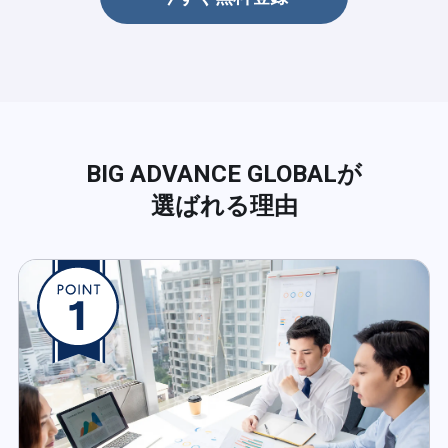
BIG ADVANCE GLOBALが
選ばれる理由