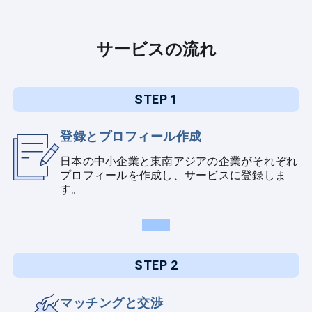
サービスの流れ
STEP 1
登録とプロフィール作成
日本の中小企業と東南アジアの企業がそれぞれ
プロフィールを作成し、サービスに登録しま
す。
STEP 2
マッチングと交渉