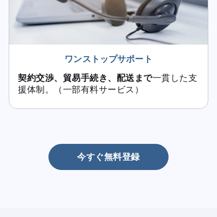
ワンストップサポート
契約交渉、貿易手続き、配送まで
一貫した支
援体制。（一部有料サービス）
今すぐ無料登録