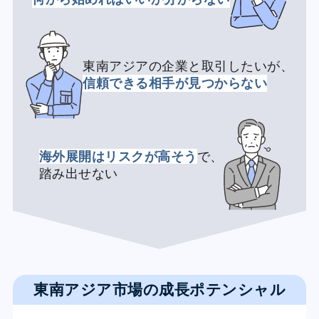
東南アジアの企業と取引したいが、
信頼できる相手が見つからない
海外展開はリスクが高そう
で、
踏み出せない
東南アジア市場の成長ポテンシャル