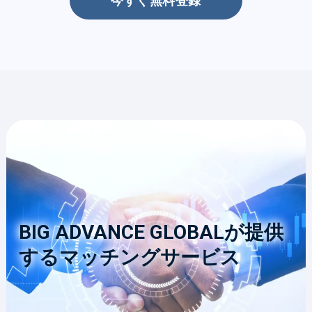
今すぐ無料登録
BIG ADVANCE GLOBALが提供
するマッチングサービス