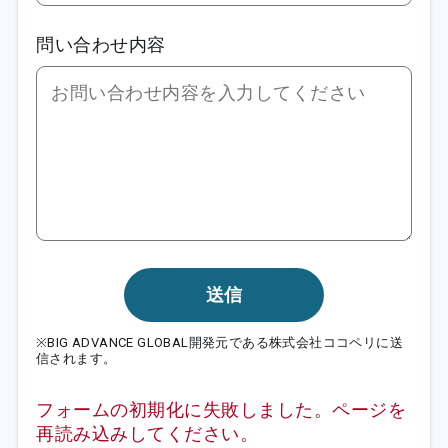
問い合わせ内容
送信
※BIG ADVANCE GLOBAL開発元である株式会社ココペリに送
信されます。
フォームの初期化に失敗しました。ページを
再読み込みしてください。