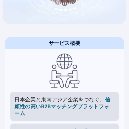
サービス概要
日本企業と東南アジア企業をつなぐ、
信
頼性の高いB2Bマッチングプラットフォ
ーム