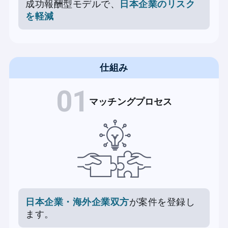
成功報酬型モデルで、
日本企業のリスク
を軽減
仕組み
01
マッチングプロセス
日本企業・海外企業双方
が案件を登録し
ます。