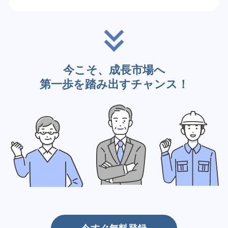
今こそ、成長市場へ
第一歩を踏み出すチャンス！