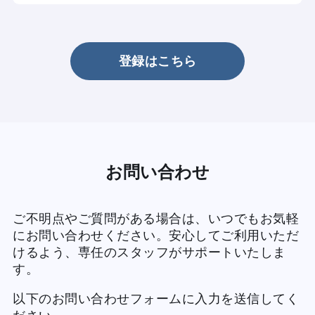
本サービスは、会員様ご自身の責任の下で
提供されています。トラブルが発生した場
合は、必要に応じて専門家等へのご相談を
登録はこちら
おすすめします。
お問い合わせ
ご不明点やご質問がある場合は、いつでもお気軽
にお問い合わせください。安心してご利用いただ
けるよう、専任のスタッフがサポートいたしま
す。
以下のお問い合わせフォームに入力を送信してく