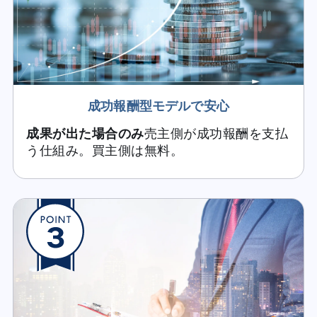
成功報酬型モデルで安心
成果が出た場合のみ
売主側が成功報酬を支払
う仕組み。買主側は無料。