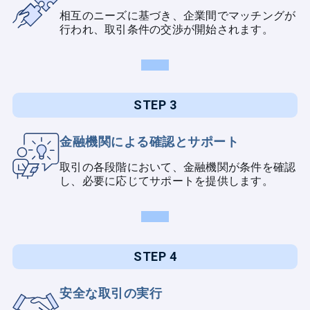
相互のニーズに基づき、企業間でマッチングが
行われ、取引条件の交渉が開始されます。
STEP 3
金融機関による確認とサポート
取引の各段階において、金融機関が条件を確認
し、必要に応じてサポートを提供します。
STEP 4
安全な取引の実行