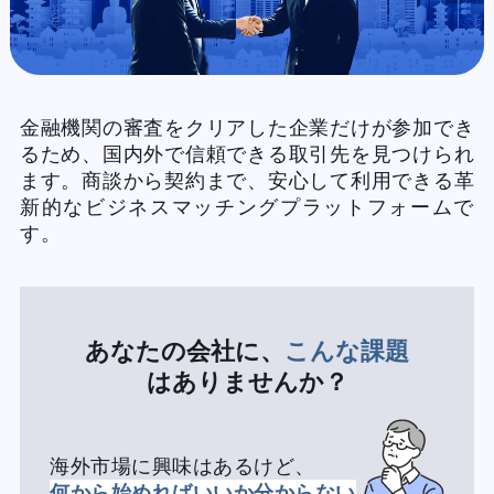
金融機関の審査をクリアした企業だけが参加でき
るため、国内外で信頼できる取引先を見つけられ
ます。商談から契約まで、安心して利用できる革
新的なビジネスマッチングプラットフォームで
す。
あなたの会社に、
こんな課題
はありませんか？
海外市場に興味はあるけど、
何から始めればいいか分からない