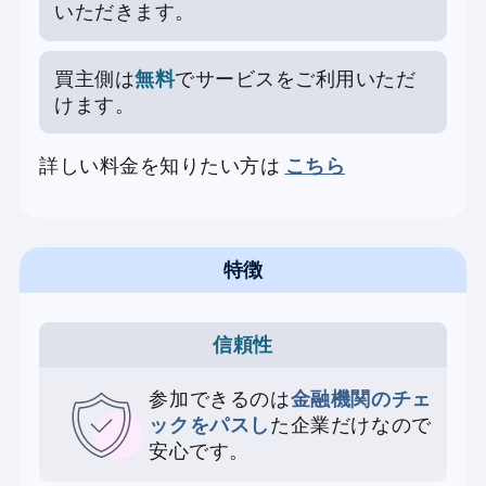
いただきます。
買主側は
無料
でサービスをご利用いただ
けます。
詳しい料金を知りたい方は
こちら
特徴
信頼性
参加できるのは
金融機関のチェ
ックをパスし
た企業だけなので
安心です。