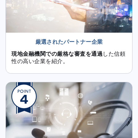
厳選されたパートナー企業
現地金融機関での厳格な審査を通過
した信頼
性の高い企業を紹介。