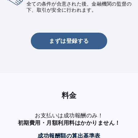
全ての条件が合意された後、金融機関の監督の
下、取引が安全に行われます。
まずは登録する
料金
お支払いは成功報酬のみ！
初期費用・月額利用料はかかりません！
成功報酬額の算出基準表