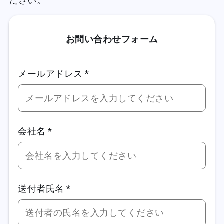
ださい。
お問い合わせフォーム
メールアドレス *
会社名 *
送付者氏名 *